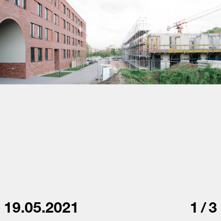
19.05.2021
1
/
3