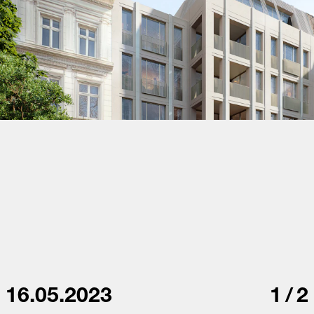
16.05.2023
1
/
2