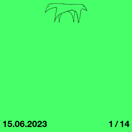
15.06.2023
1
/
14